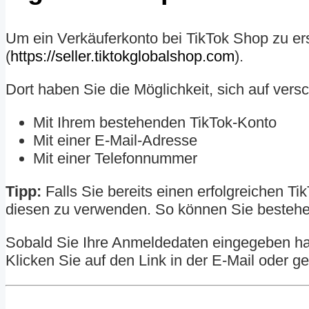
Um ein Verkäuferkonto bei TikTok Shop zu ers
(
https://seller.tiktokglobalshop.com
).
Dort haben Sie die Möglichkeit, sich auf ver
Mit Ihrem bestehenden TikTok-Konto
Mit einer E-Mail-Adresse
Mit einer Telefonnummer
Tipp:
Falls Sie bereits einen erfolgreichen T
diesen zu verwenden. So können Sie bestehe
Sobald Sie Ihre Anmeldedaten eingegeben ha
Klicken Sie auf den Link in der E-Mail oder g