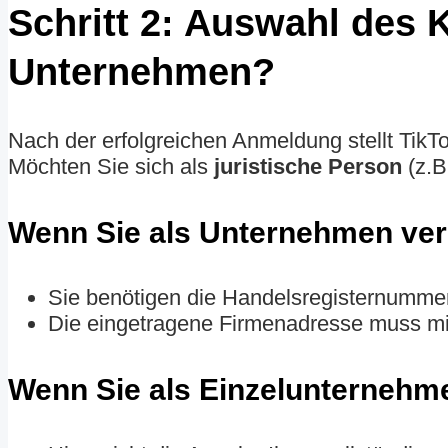
Schritt 2: Auswahl des 
Unternehmen?
Nach der erfolgreichen Anmeldung stellt TikTo
Möchten Sie sich als
juristische Person
(z.B
Wenn Sie als Unternehmen ver
Sie benötigen die Handelsregisternumm
Die eingetragene Firmenadresse muss mit
Wenn Sie als Einzelunternehme