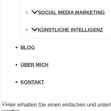
SOCIAL MEDIA MARKETING
KÜNSTLICHE INTELLIGENZ
BLOG
ÜBER MICH
KONTAKT