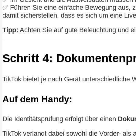
✅ Führen Sie eine einfache Bewegung aus, z.
damit sicherstellen, dass es sich um eine Liv
Tipp:
Achten Sie auf gute Beleuchtung und ei
Schritt 4:
Dokumentenprü
TikTok bietet je nach Gerät unterschiedliche 
Auf dem Handy:
Die Identitätsprüfung erfolgt über einen
Doku
TikTok verlangt dabei sowohl die Vorder- als