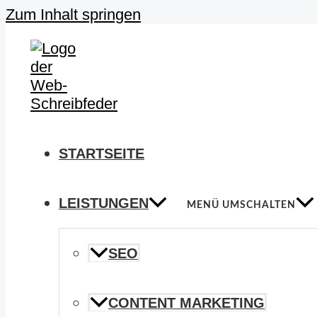
Zum Inhalt springen
STARTSEITE
LEISTUNGEN
MENÜ UMSCHALTEN
SEO
CONTENT MARKETING