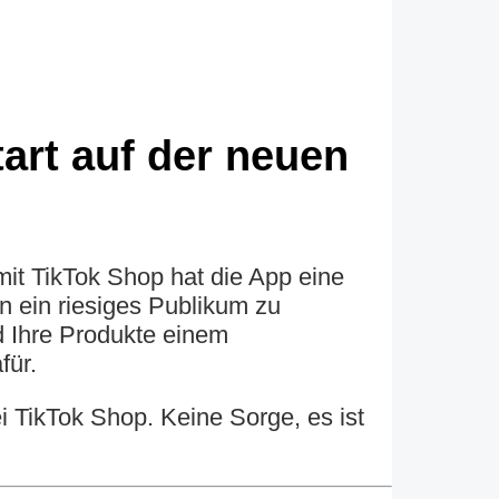
art auf der neuen
 mit TikTok Shop hat die App eine
an ein riesiges Publikum zu
d Ihre Produkte einem
für.
i TikTok Shop. Keine Sorge, es ist