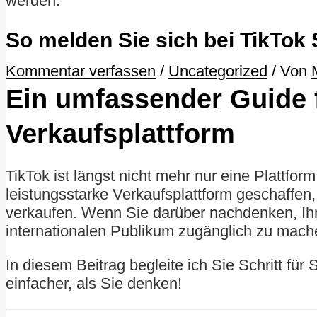
So melden Sie sich bei TikTok
Kommentar verfassen
/
Uncategorized
/ Von
Ein umfassender Guide f
Verkaufsplattform
TikTok ist längst nicht mehr nur eine Plattfo
leistungsstarke Verkaufsplattform geschaffen,
verkaufen. Wenn Sie darüber nachdenken, Ihr
internationalen Publikum zugänglich zu mache
In diesem Beitrag begleite ich Sie Schritt fü
einfacher, als Sie denken!