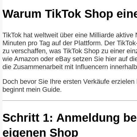
Warum TikTok Shop eine 
TikTok hat weltweit über eine Milliarde aktiv
Minuten pro Tag auf der Plattform. Der TikTok
zu verschaffen, was TikTok Shop zu einer ein
wie Amazon oder eBay setzen Sie hier auf die
die Zusammenarbeit mit Influencern innerhalb
Doch bevor Sie Ihre ersten Verkäufe erzielen
beginnt mein Guide.
Schritt 1: Anmeldung bei
eigenen Shop